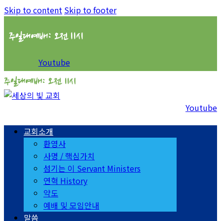
Skip to content
Skip to footer
주일대예배: 오전 11시
Youtube
주일대예배: 오전 11시
Youtube
교회소개
환영사
사명 / 핵심가치
섬기는 이 Servant Ministers
연혁 History
약도
예배 및 모임안내
말씀