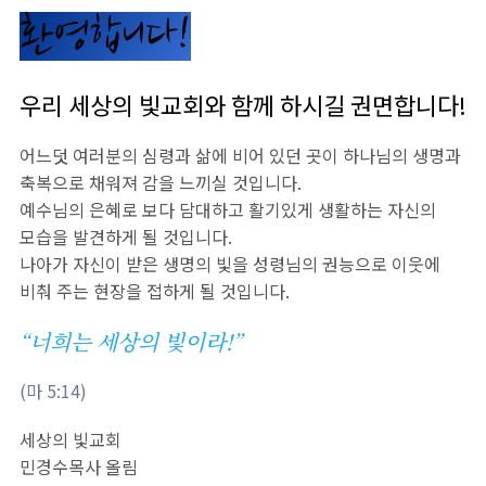
환영합니다!
우리 세상의 빛교회와 함께 하시길 권면합니다!
어느덧 여러분의 심령과 삶에 비어 있던 곳이 하나님의 생명과
축복으로 채워져 감을 느끼실 것입니다.
예수님의 은혜로 보다 담대하고 활기있게 생활하는 자신의
모습을 발견하게 될 것입니다.
나아가 자신이 받은 생명의 빛을 성령님의 권능으로 이웃에
비춰 주는 현장을 접하게 될 것입니다.
“너희는 세상의 빛이라!”
(마 5:14)
세상의 빛교회
민경수목사 올림