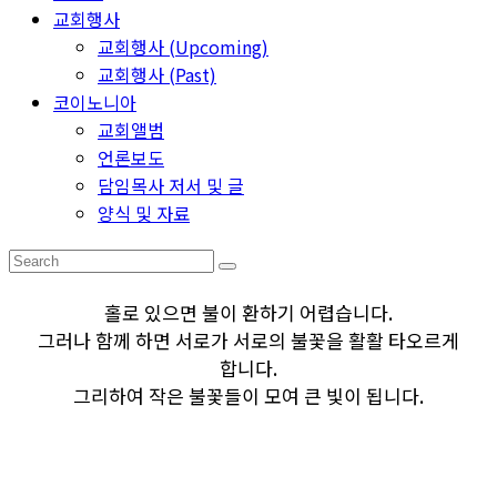
교회행사
교회행사 (Upcoming)
교회행사 (Past)
코이노니아
교회앨범
언론보도
담임목사 저서 및 글
양식 및 자료
홀로 있으면 불이 환하기 어렵습니다.
그러나 함께 하면 서로가 서로의 불꽃을 활활 타오르게
합니다.
그리하여 작은 불꽃들이 모여 큰 빛이 됩니다.