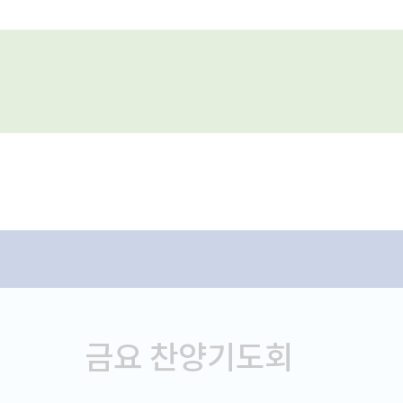
금요 찬양기도회