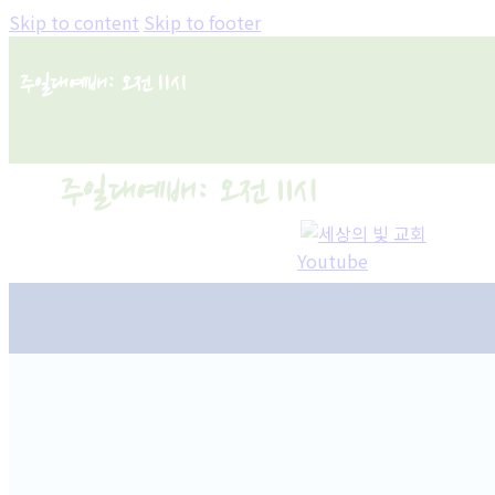
Skip to content
Skip to footer
주일대예배: 오전 11시
주일대예배: 오전 11시
Youtube