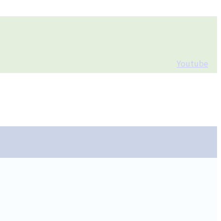
Youtube