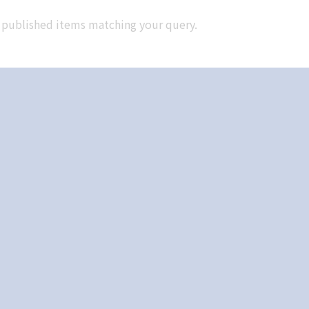
e published items matching your query.