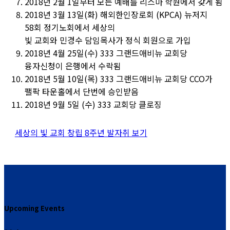
2018년 2월 1일부터 모든 예배를 리스마 학원에서 갖게 됨
2018년 3월 13일(화) 해외한인장로회 (KPCA) 뉴저지
58회 정기노회에서 세상의
빛 교회와 민경수 담임목사가 정식 회원으로 가입
2018년 4월 25일(수) 333 그랜드애비뉴 교회당
융자신청이 은행에서 수락됨
2018년 5월 10일(목) 333 그랜드애비뉴 교회당 CCO가
팰팍 타운홀에서 단번에 승인받음
2018년 9월 5일 (수) 333 교회당 클로징
세상의 빛 교회 창립 8주년 발자취 보기
Upcoming Events