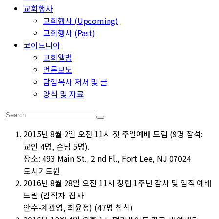
교회행사
교회행사 (Upcoming)
교회행사 (Past)
코이노니아
교회앨범
언론보도
담임목사 저서 및 글
양식 및 자료
2015년 8월 2일 오전 11시 첫 주일예배 드림 (9명 참석:
교인 4명, 손님 5명).
장소: 493 Main St., 2 nd Fl., Fort Lee, NJ 07024
도시기도원
2016년 8월 28일 오전 11시 창립 1주년 감사 및 임직 예배
드림 (임직자: 집사
안수-계관영, 최윤정) (47명 참석)