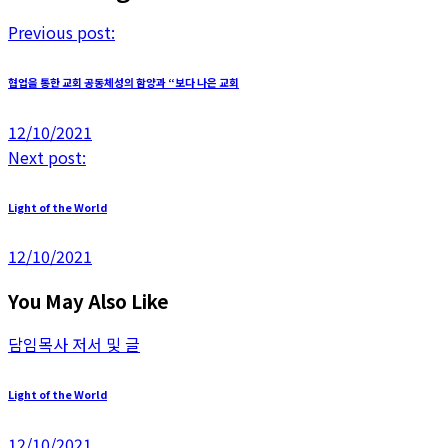
Previous post:
협업을 통한 교회 공동체성의 함양과 “보다 나은 교회
12/10/2021
Next post:
Light of the World
12/10/2021
You May Also Like
담임목사 저서 및 글
Light of the World
12/10/2021