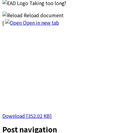
Taking too long?
Reload document
|
Open in new tab
Download [352.02 KB]
Post navigation