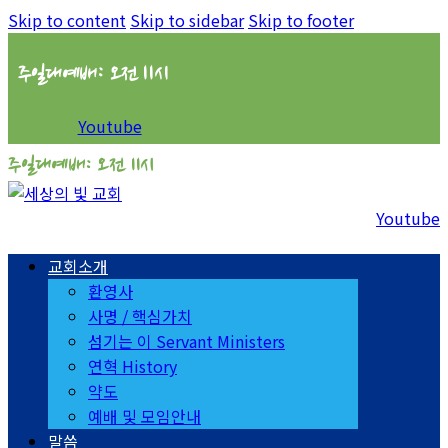
Skip to content
Skip to sidebar
Skip to footer
주일대예배: 오전 11시
Youtube
주일대예배: 오전 11시
Youtube
교회소개
환영사
사명 / 핵심가치
섬기는 이 Servant Ministers
연혁 History
약도
예배 및 모임안내
말씀