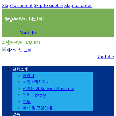
Skip to content
Skip to sidebar
Skip to footer
주일대예배: 오전 11시
Youtube
주일대예배: 오전 11시
Youtube
교회소개
환영사
사명 / 핵심가치
섬기는 이 Servant Ministers
연혁 History
약도
예배 및 모임안내
말씀